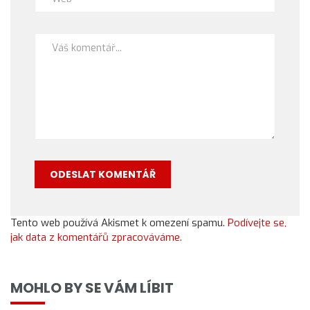
Tento web používá Akismet k omezení spamu.
Podívejte se,
jak data z komentářů zpracováváme.
MOHLO BY SE VÁM LÍBIT