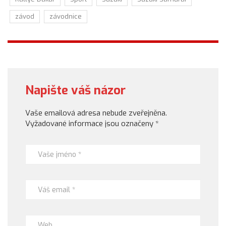
závod
závodnice
Napište váš názor
Vaše emailová adresa nebude zveřejněna.
Vyžadované informace jsou označeny
*