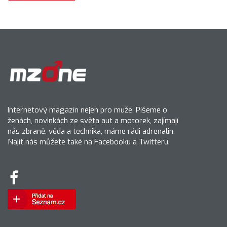
Internetový magazín nejen pro muže. Píšeme o
ženách, novinkách ze světa aut a motorek, zajímají
nás zbraně, věda a technika, máme rádi adrenalin.
Najít nás můžete také na Facebooku a Twitteru.