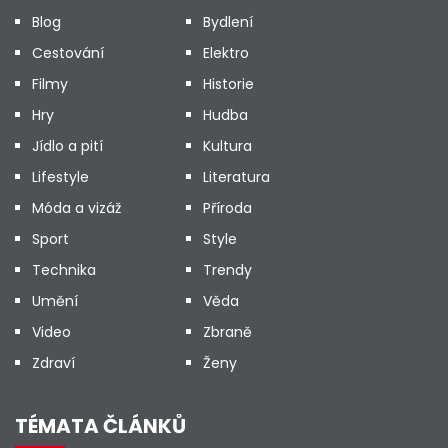
Blog
Bydlení
Cestování
Elektro
Filmy
Historie
Hry
Hudba
Jídlo a pití
Kultura
Lifestyle
Literatura
Móda a vizáž
Příroda
Sport
Style
Technika
Trendy
Umění
Věda
Video
Zbraně
Zdraví
Ženy
TÉMATA ČLÁNKŮ