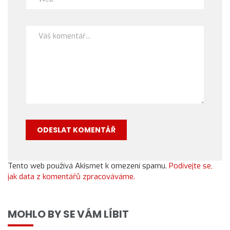
Tento web používá Akismet k omezení spamu.
Podívejte se,
jak data z komentářů zpracováváme.
MOHLO BY SE VÁM LÍBIT