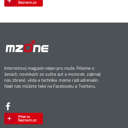
Internetový magazín nejen pro muže. Píšeme o
ženách, novinkách ze světa aut a motorek, zajímají
nás zbraně, věda a technika, máme rádi adrenalin.
Najít nás můžete také na Facebooku a Twitteru.