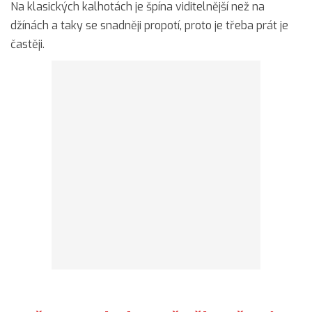
Na klasických kalhotách je špína viditelnější než na
džínách a taky se snadněji propotí, proto je třeba prát je
častěji.