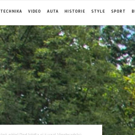
TECHNIKA
VIDEO
AUTA
HISTORIE
STYLE
SPORT
B