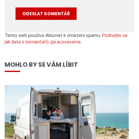
Tento web používá Akismet k omezení spamu.
Podívejte se,
jak data z komentářů zpracováváme.
MOHLO BY SE VÁM LÍBIT