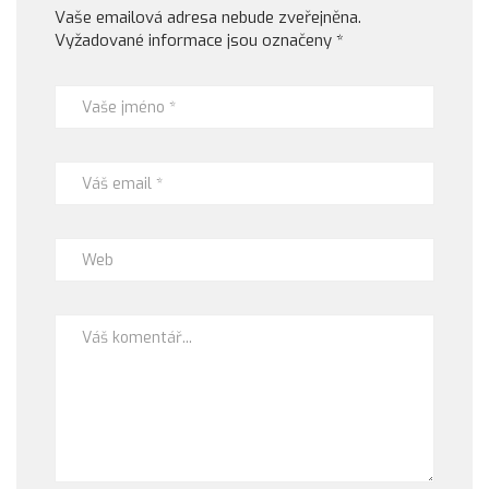
Vaše emailová adresa nebude zveřejněna.
Vyžadované informace jsou označeny
*