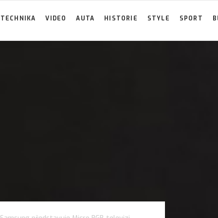
TECHNIKA
VIDEO
AUTA
HISTORIE
STYLE
SPORT
B