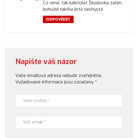
Co víme, tak kabriolet Škodovka zatím
bohužel takřka jistě nechystá
ODPOVĚDĚT
Napište váš názor
Vaše emailová adresa nebude zveřejněna.
Vyžadované informace jsou označeny
*