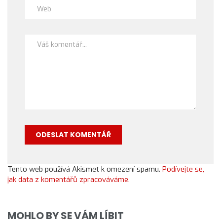
Tento web používá Akismet k omezení spamu.
Podívejte se,
jak data z komentářů zpracováváme.
MOHLO BY SE VÁM LÍBIT