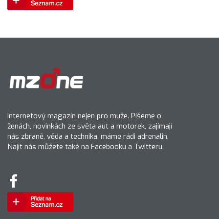
Internetový magazín nejen pro muže. Píšeme o
ženách, novinkách ze světa aut a motorek, zajímají
nás zbraně, věda a technika, máme rádi adrenalin.
Najít nás můžete také na Facebooku a Twitteru.