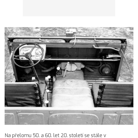
Na přelomu 50. a 60. let 20. století se stále v