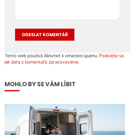
Tento web používá Akismet k omezení spamu.
Podívejte se,
jak data z komentářů zpracováváme.
MOHLO BY SE VÁM LÍBIT