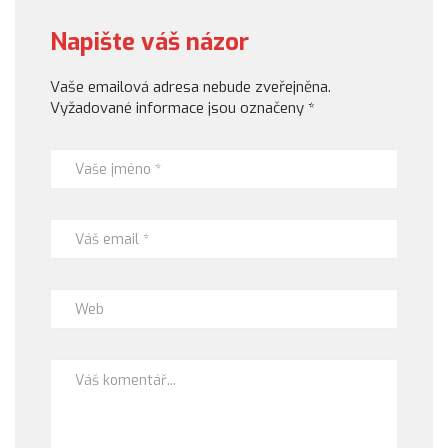
Napište váš názor
Vaše emailová adresa nebude zveřejněna.
Vyžadované informace jsou označeny
*