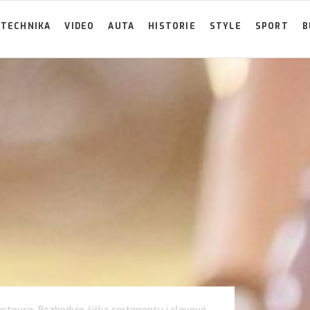
TECHNIKA
VIDEO
AUTA
HISTORIE
STYLE
SPORT
B