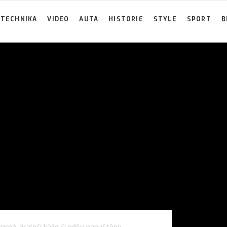
TECHNIKA
VIDEO
AUTA
HISTORIE
STYLE
SPORT
B