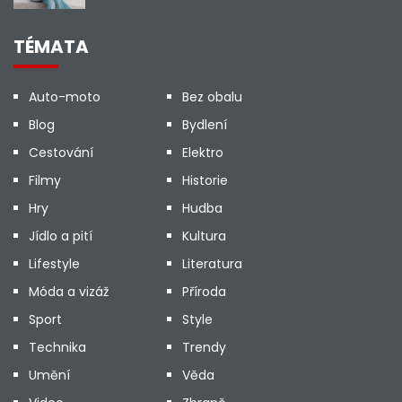
TÉMATA
Auto-moto
Bez obalu
Blog
Bydlení
Cestování
Elektro
Filmy
Historie
Hry
Hudba
Jídlo a pití
Kultura
Lifestyle
Literatura
Móda a vizáž
Příroda
Sport
Style
Technika
Trendy
Umění
Věda