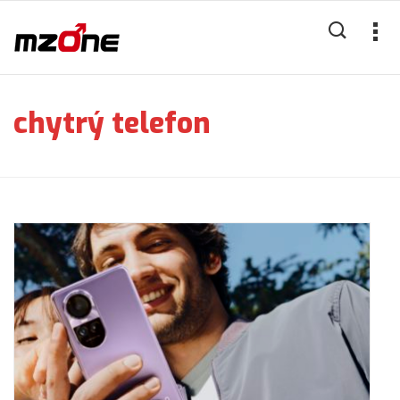
chytrý telefon