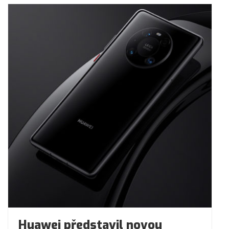
Huawei představil novou