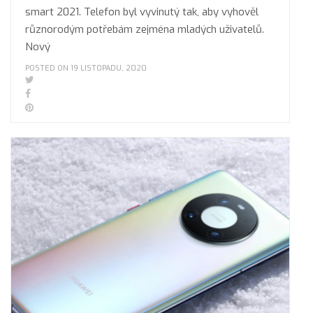
smart 2021. Telefon byl vyvinutý tak, aby vyhověl
různorodým potřebám zejména mladých uživatelů.
Nový
POSTED ON 19 LISTOPADU, 2020