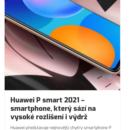
Huawei P smart 2021 –
smartphone, který sází na
vysoké rozlišení i výdrž
Huawei představuje nejnovější chytrý smartphone P