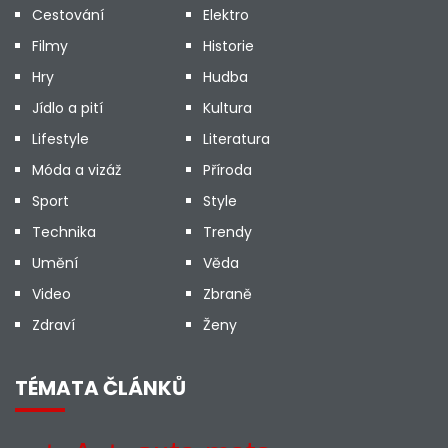
Cestování
Elektro
Filmy
Historie
Hry
Hudba
Jídlo a pití
Kultura
Lifestyle
Literatura
Móda a vizáž
Příroda
Sport
Style
Technika
Trendy
Umění
Věda
Video
Zbraně
Zdraví
Ženy
TÉMATA ČLÁNKŮ