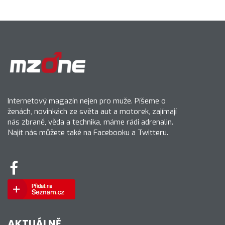
Internetový magazín nejen pro muže. Píšeme o
ženách, novinkách ze světa aut a motorek, zajímají
nás zbraně, věda a technika, máme rádi adrenalin.
Najít nás můžete také na Facebooku a Twitteru.
AKTUÁLNĚ