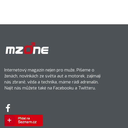
Internetový magazín nejen pro muže. Píšeme o
ženách, novinkách ze světa aut a motorek, zajímají
nás zbraně, věda a technika, máme rádi adrenalin.
Najít nás můžete také na Facebooku a Twitteru.