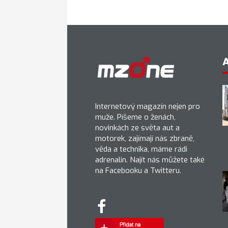
Internetový magazín nejen pro
muže. Píšeme o ženách,
novinkách ze světa aut a
motorek, zajímají nás zbraně,
věda a technika, máme rádi
adrenalin. Najít nás můžete také
na Facebooku a Twitteru.