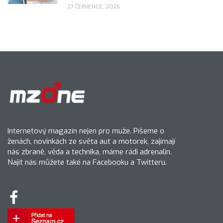
27 ČERVENCE, 2026
Internetový magazín nejen pro muže. Píšeme o
ženách, novinkách ze světa aut a motorek, zajímají
nás zbraně, věda a technika, máme rádi adrenalin.
Najít nás můžete také na Facebooku a Twitteru.