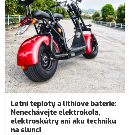
Letní teploty a lithiové baterie:
Nenechávejte elektrokola,
elektroskútry ani aku techniku
na slunci