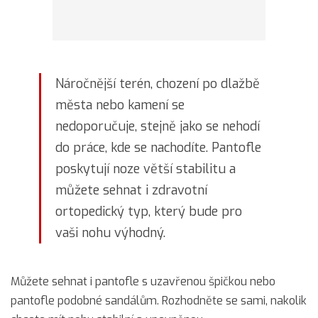
Náročnější terén, chození po dlažbě
města nebo kamení se
nedoporučuje, stejně jako se nehodí
do práce, kde se nachodíte. Pantofle
poskytují noze větší stabilitu a
můžete sehnat i zdravotní
ortopedický typ, který bude pro
vaši nohu výhodný.
Můžete sehnat i pantofle s uzavřenou špičkou nebo
pantofle podobné sandálům. Rozhodněte se sami, nakolik