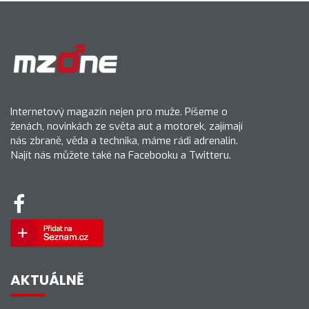
Internetový magazín nejen pro muže. Píšeme o
ženách, novinkách ze světa aut a motorek, zajímají
nás zbraně, věda a technika, máme rádi adrenalin.
Najít nás můžete také na Facebooku a Twitteru.
AKTUÁLNĚ