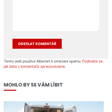
Tento web používá Akismet k omezení spamu.
Podívejte se,
jak data z komentářů zpracováváme.
MOHLO BY SE VÁM LÍBIT