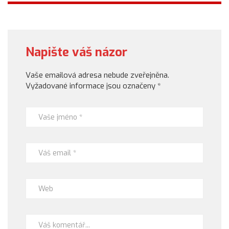
Napište váš názor
Vaše emailová adresa nebude zveřejněna.
Vyžadované informace jsou označeny
*