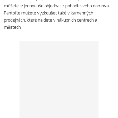
můžete je jednoduše objednat z pohodlí svého domova.
Pantofle můžete vyzkoušet také v kamenných
prodejnách, které najdete v nákupních centrech a
městech.