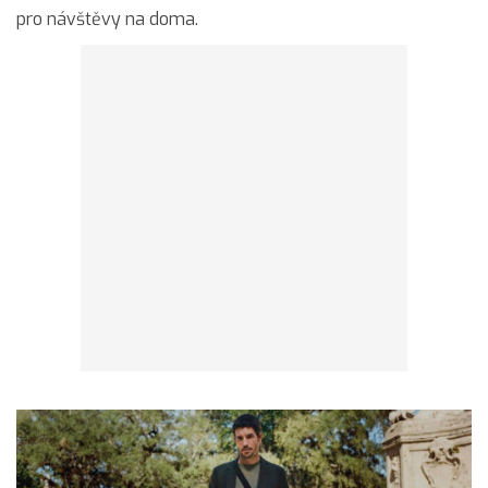
pro návštěvy na doma.