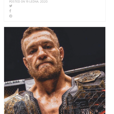
POSTED ON 19 LEDNA, 2020