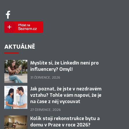
AKTUÁLNĚ
Myslíte si, že LinkedIn není pro
influencery? Omyl!
31 ČERVENCE, 2026
Jak poznat, že jste v nezdravém
vztahu? Tohle vám napoví, že je
na čase z něj vycouvat
27 ČERVENCE, 2026
Kolik stojí rekonstrukce bytu a
domu v Praze v roce 2026?