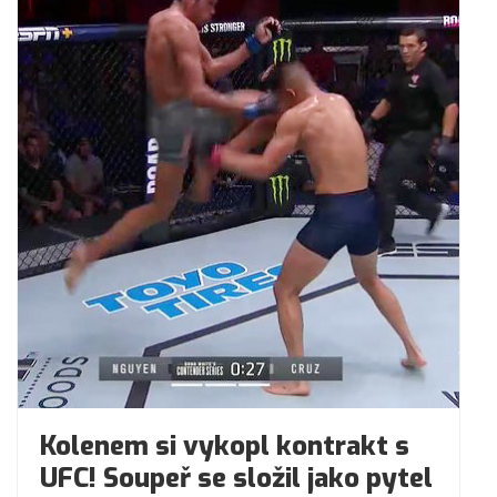
Kolenem si vykopl kontrakt s
UFC! Soupeř se složil jako pytel