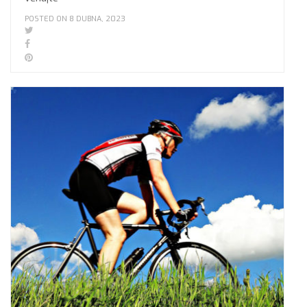
POSTED ON 8 DUBNA, 2023