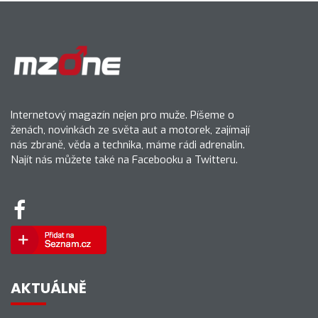
Internetový magazín nejen pro muže. Píšeme o
ženách, novinkách ze světa aut a motorek, zajímají
nás zbraně, věda a technika, máme rádi adrenalin.
Najít nás můžete také na Facebooku a Twitteru.
AKTUÁLNĚ