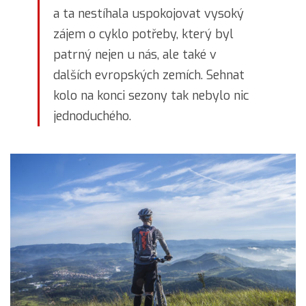
a ta nestíhala uspokojovat vysoký
zájem o cyklo potřeby, který byl
patrný nejen u nás, ale také v
dalších evropských zemích. Sehnat
kolo na konci sezony tak nebylo nic
jednoduchého.