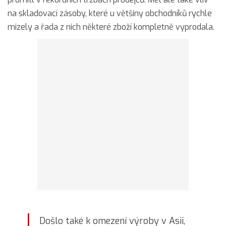
na skladovací zásoby, které u většiny obchodníků rychle
mizely a řada z nich některé zboží kompletně vyprodala.
Došlo také k omezení výroby v Asii,