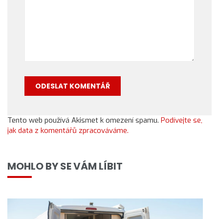
Tento web používá Akismet k omezení spamu.
Podívejte se,
jak data z komentářů zpracováváme.
MOHLO BY SE VÁM LÍBIT