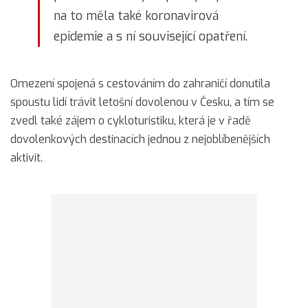
na to měla také koronavirová
epidemie a s ní související opatření.
Omezení spojená s cestováním do zahraničí donutila
spoustu lidí trávit letošní dovolenou v Česku, a tím se
zvedl také zájem o cykloturistiku, která je v řadě
dovolenkových destinacích jednou z nejoblíbenějších
aktivit.