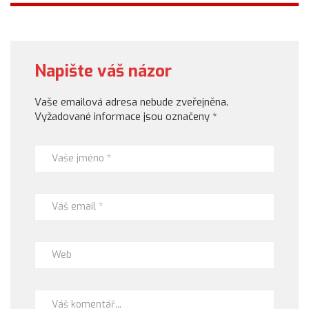
Napište váš názor
Vaše emailová adresa nebude zveřejněna.
Vyžadované informace jsou označeny
*