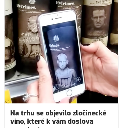
Na trhu se objevilo zločinecké
víno, které k vám doslova