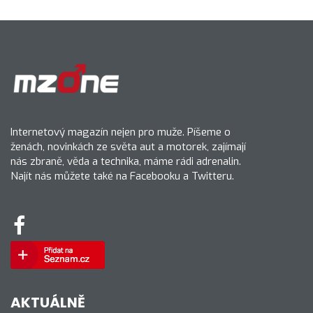
Internetový magazín nejen pro muže. Píšeme o
ženách, novinkách ze světa aut a motorek, zajímají
nás zbraně, věda a technika, máme rádi adrenalin.
Najít nás můžete také na Facebooku a Twitteru.
AKTUÁLNĚ