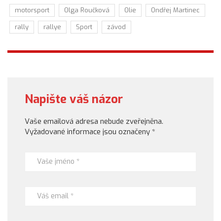
motorsport
Olga Roučková
Olie
Ondřej Martinec
rally
rallye
Sport
závod
Napište váš názor
Vaše emailová adresa nebude zveřejněna.
Vyžadované informace jsou označeny
*