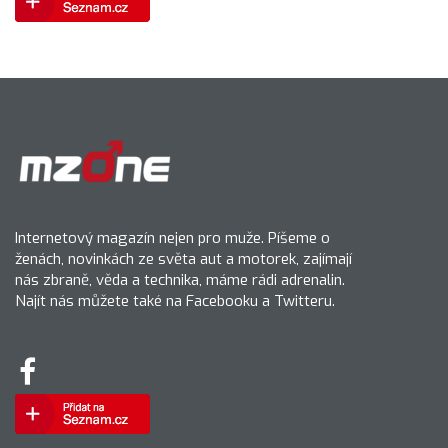
Internetový magazín nejen pro muže. Píšeme o
ženách, novinkách ze světa aut a motorek, zajímají
nás zbraně, věda a technika, máme rádi adrenalin.
Najít nás můžete také na Facebooku a Twitteru.