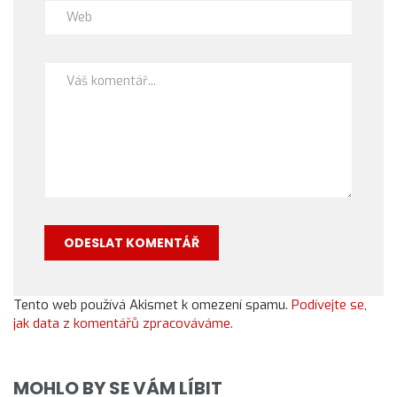
Tento web používá Akismet k omezení spamu.
Podívejte se,
jak data z komentářů zpracováváme.
MOHLO BY SE VÁM LÍBIT