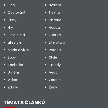
Blog
Bydlení
Cestování
Elektro
Filmy
Historie
Hry
Hudba
Jídlo a pití
Kultura
Lifestyle
Literatura
Móda a vizáž
Příroda
Sport
Style
Technika
Trendy
Umění
Věda
Video
Zbraně
Zdraví
Ženy
TÉMATA ČLÁNKŮ