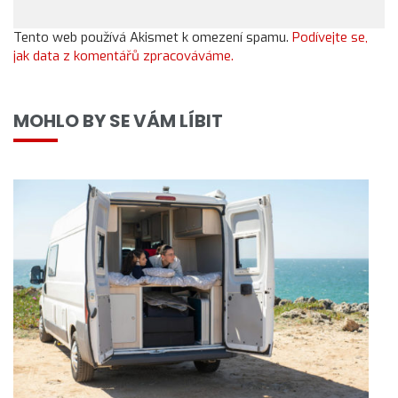
Tento web používá Akismet k omezení spamu.
Podívejte se,
jak data z komentářů zpracováváme.
MOHLO BY SE VÁM LÍBIT