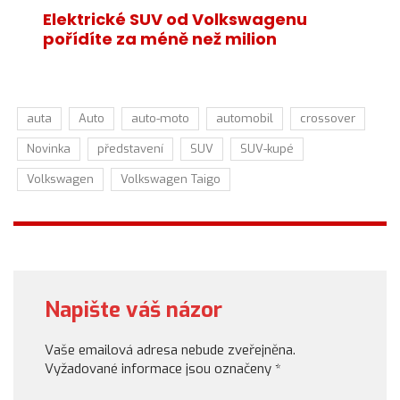
Elektrické SUV od Volkswagenu
pořídíte za méně než milion
auta
Auto
auto-moto
automobil
crossover
Novinka
představení
SUV
SUV-kupé
Volkswagen
Volkswagen Taigo
Napište váš názor
Vaše emailová adresa nebude zveřejněna.
Vyžadované informace jsou označeny
*