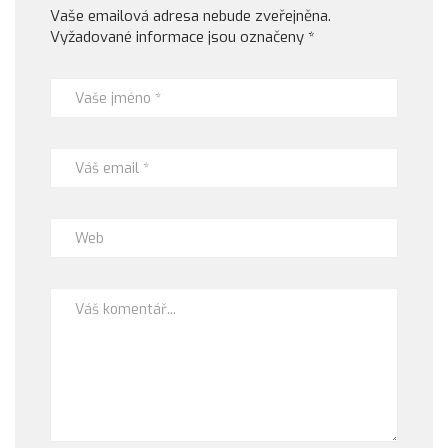
Vaše emailová adresa nebude zveřejněna.
Vyžadované informace jsou označeny
*