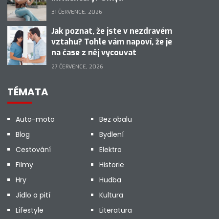
31 ČERVENCE, 2026
Jak poznat, že jste v nezdravém
vztahu? Tohle vám napoví, že je
na čase z něj vycouvat
27 ČERVENCE, 2026
TÉMATA
Auto-moto
Bez obalu
Blog
Bydlení
Cestování
Elektro
Filmy
Historie
Hry
Hudba
Jídlo a pití
Kultura
Lifestyle
Literatura