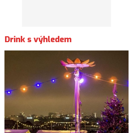
Drink s výhledem