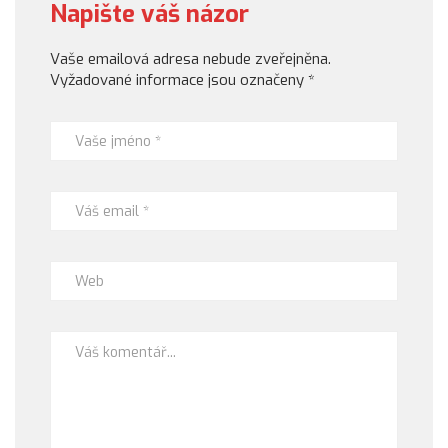
Napište váš názor
Vaše emailová adresa nebude zveřejněna.
Vyžadované informace jsou označeny
*