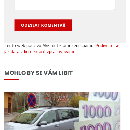
Tento web používá Akismet k omezení spamu.
Podívejte se,
jak data z komentářů zpracováváme.
MOHLO BY SE VÁM LÍBIT