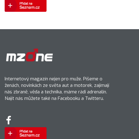
Internetový magazín nejen pro muže. Píšeme o
ženách, novinkách ze světa aut a motorek, zajímají
nás zbraně, věda a technika, máme rádi adrenalin.
Najít nás můžete také na Facebooku a Twitteru.