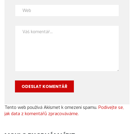
Tento web používá Akismet k omezení spamu.
Podívejte se,
jak data z komentářů zpracováváme.