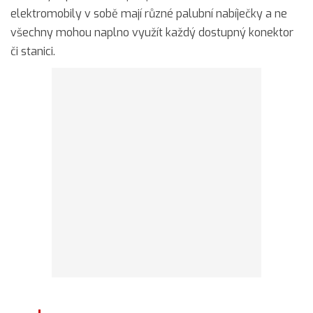
elektromobily v sobě mají různé palubní nabíječky a ne
všechny mohou naplno využít každý dostupný konektor
či stanici.