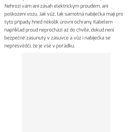
Nehrozí vám ani zásah elektrickým proudem, ani
poškození vozu. Jak vůz, tak samotná nabíječka mají pro
tyto případy hned několik úrovní ochrany. Kabelem
například proud neprochází až do chvíle, dokud není
bezpečně zasunutý v zásuvce a vůz i nabíječka se
nepřesvědčí, že je vše v pořádku.