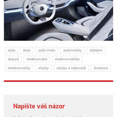
auta
Auto
auto-moto
automobily
dobíjení
dojezd
elektromobil
elektromobilita
elektromobily
otázky
otázky a odpovědi
životnost
Napište váš názor