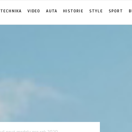
TECHNIKA
VIDEO
AUTA
HISTORIE
STYLE
SPORT
B