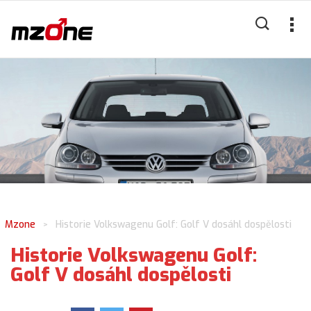
Mzone
Historie Volkswagenu Golf: Golf V dosáhl dospělosti
>
Historie Volkswagenu Golf:
Golf V dosáhl dospělosti