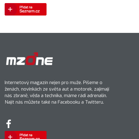
Internetový magazín nejen pro muže. Píšeme o
ženách, novinkách ze světa aut a motorek, zajímají
nás zbraně, věda a technika, máme rádi adrenalin.
Najít nás můžete také na Facebooku a Twitteru.