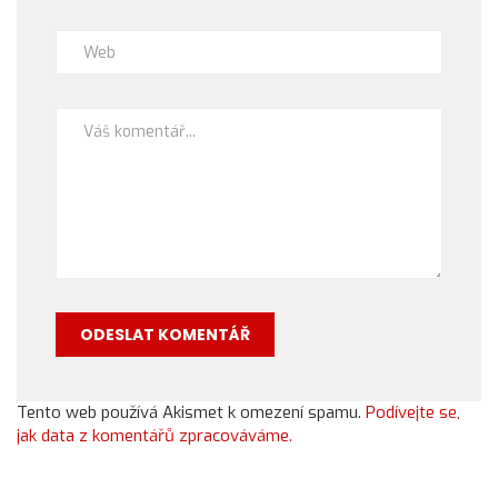
Tento web používá Akismet k omezení spamu.
Podívejte se,
jak data z komentářů zpracováváme.