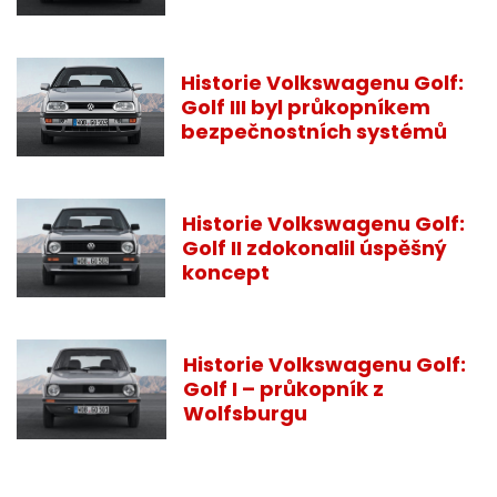
Historie Volkswagenu Golf:
Golf III byl průkopníkem
bezpečnostních systémů
Historie Volkswagenu Golf:
Golf II zdokonalil úspěšný
koncept
Historie Volkswagenu Golf:
Golf I – průkopník z
Wolfsburgu