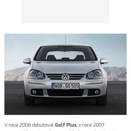
V roce 2006 debutoval
Golf Plus
, v roce 2007