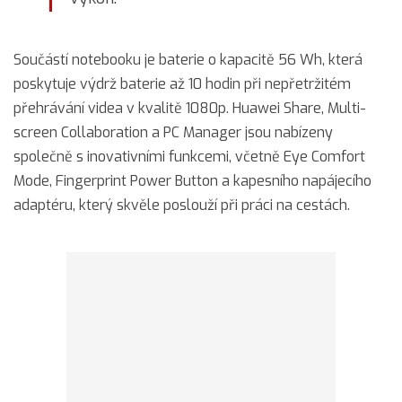
Součástí notebooku je baterie o kapacitě 56 Wh, která
poskytuje výdrž baterie až 10 hodin při nepřetržitém
přehrávání videa v kvalitě 1080p. Huawei Share, Multi-
screen Collaboration a PC Manager jsou nabízeny
společně s inovativními funkcemi, včetně Eye Comfort
Mode, Fingerprint Power Button a kapesního napájecího
adaptéru, který skvěle poslouží při práci na cestách.