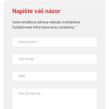
Napište váš názor
Vaše emailová adresa nebude zveřejněna.
Vyžadované informace jsou označeny
*