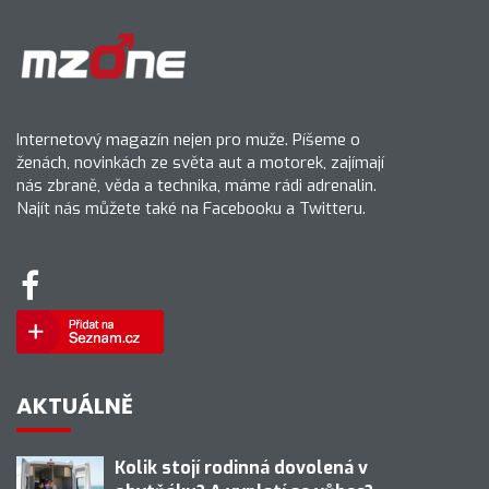
Internetový magazín nejen pro muže. Píšeme o
ženách, novinkách ze světa aut a motorek, zajímají
nás zbraně, věda a technika, máme rádi adrenalin.
Najít nás můžete také na Facebooku a Twitteru.
AKTUÁLNĚ
Kolik stojí rodinná dovolená v