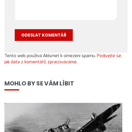
Tento web používá Akismet k omezení spamu.
Podívejte se,
jak data z komentářů zpracováváme.
MOHLO BY SE VÁM LÍBIT