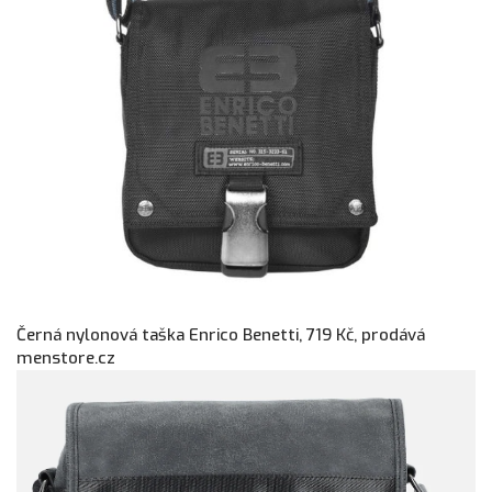
Černá nylonová taška Enrico Benetti, 719 Kč, prodává
menstore.cz