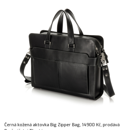
Černá kožená aktovka Big Zipper Bag, 14900 Kč, prodává