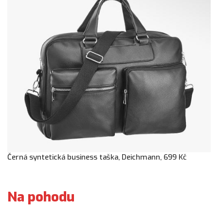
Černá syntetická business taška, Deichmann, 699 Kč
Na pohodu