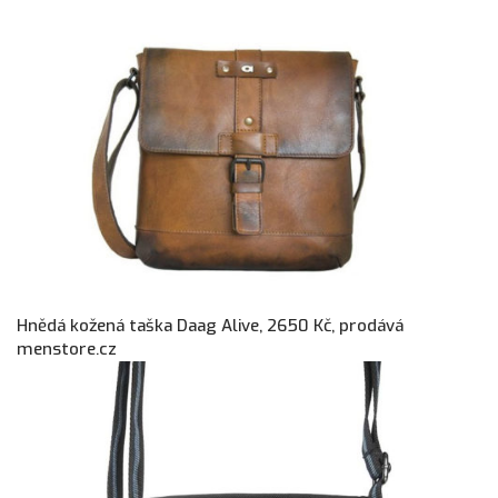
Hnědá kožená taška Daag Alive, 2650 Kč, prodává
menstore.cz