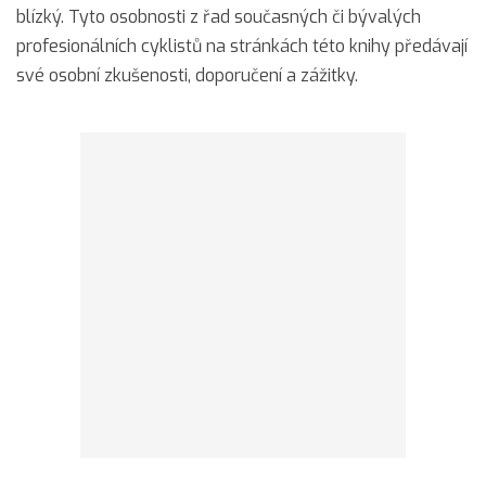
blízký. Tyto osobnosti z řad současných či bývalých
profesionálních cyklistů na stránkách této knihy předávají
své osobní zkušenosti, doporučení a zážitky.