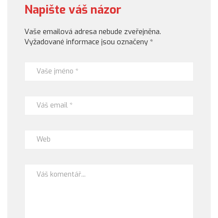
Napište váš názor
Vaše emailová adresa nebude zveřejněna.
Vyžadované informace jsou označeny
*