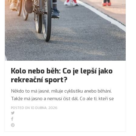
Kolo nebo běh: Co je lepší jako
rekreační sport?
Někdo to má jasné, miluje cyklistiku anebo běhání.
Takže má jasno a nemusí číst dál. Co ale ti, kteří se
POSTED ON 10 DUBNA, 2026