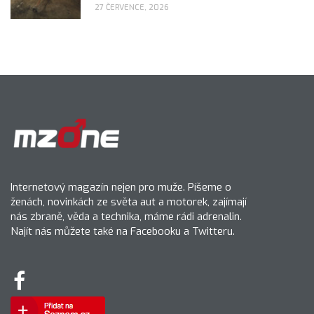
27 ČERVENCE, 2026
Internetový magazín nejen pro muže. Píšeme o
ženách, novinkách ze světa aut a motorek, zajímají
nás zbraně, věda a technika, máme rádi adrenalin.
Najít nás můžete také na Facebooku a Twitteru.