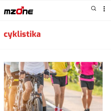
cyklistika