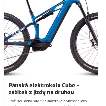
Pánská elektrokola Cube –
zážitek z jízdy na druhou
Pryč jsou doby, kdy byla elektrokola vnímána jako