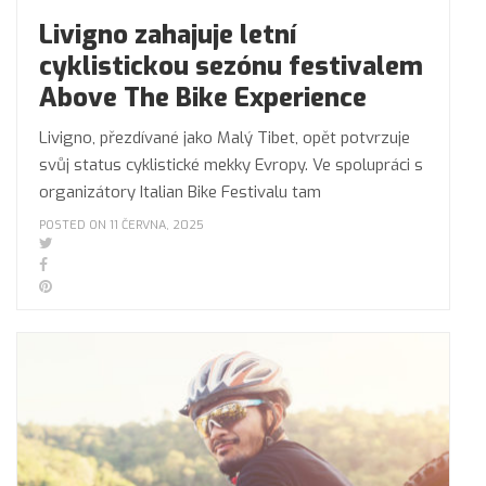
Livigno zahajuje letní
cyklistickou sezónu festivalem
Above The Bike Experience
Livigno, přezdívané jako Malý Tibet, opět potvrzuje
svůj status cyklistické mekky Evropy. Ve spolupráci s
organizátory Italian Bike Festivalu tam
POSTED ON 11 ČERVNA, 2025