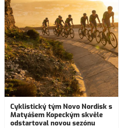
Cyklistický tým Novo Nordisk s
Matyášem Kopeckým skvěle
odstartoval novou sezónu