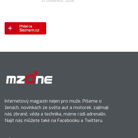
27 ČERVENCE, 2026
Internetový magazín nejen pro muže. Píšeme o
ženách, novinkách ze světa aut a motorek, zajímají
nás zbraně, věda a technika, máme rádi adrenalin.
Najít nás můžete také na Facebooku a Twitteru.