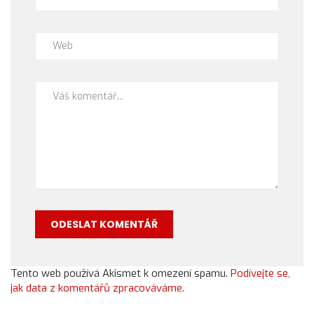
Tento web používá Akismet k omezení spamu.
Podívejte se,
jak data z komentářů zpracováváme.