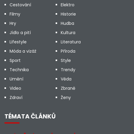
Cestování
Elektro
Filmy
Historie
Hry
Hudba
Jídlo a pití
Kultura
Lifestyle
Literatura
Móda a vizáž
Příroda
Sport
Style
Technika
Trendy
Umění
Věda
Video
Zbraně
Zdraví
Ženy
TÉMATA ČLÁNKŮ