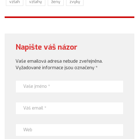
vztah
vztahy
ženy
zvyky
Napište váš názor
Vaše emailová adresa nebude zveřejněna.
Vyžadované informace jsou označeny
*