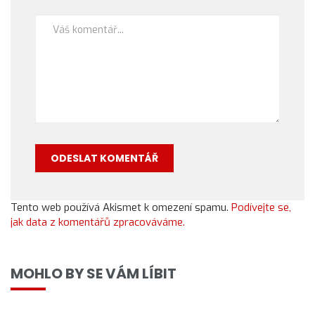
Tento web používá Akismet k omezení spamu.
Podívejte se,
jak data z komentářů zpracováváme.
MOHLO BY SE VÁM LÍBIT