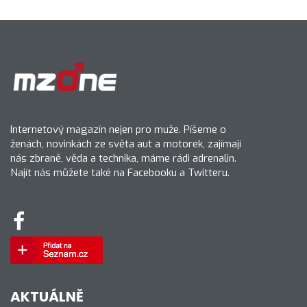
Internetový magazín nejen pro muže. Píšeme o
ženách, novinkách ze světa aut a motorek, zajímají
nás zbraně, věda a technika, máme rádi adrenalin.
Najít nás můžete také na Facebooku a Twitteru.
AKTUÁLNĚ