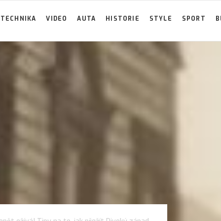
TECHNIKA
VIDEO
AUTA
HISTORIE
STYLE
SPORT
B