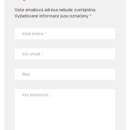
Vaše emailová adresa nebude zveřejněna.
Vyžadované informace jsou označeny
*