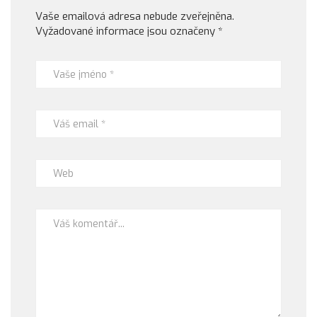
Vaše emailová adresa nebude zveřejněna.
Vyžadované informace jsou označeny
*