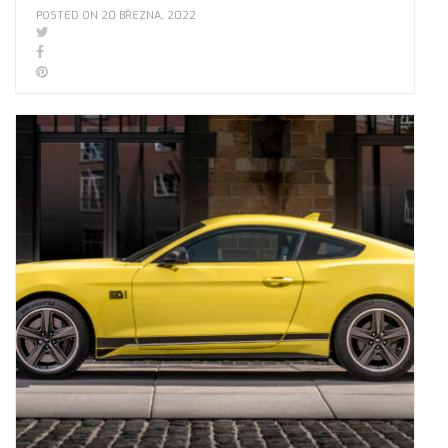
POSTED ON 20 BŘEZNA, 2022