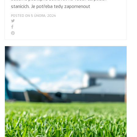
stanicích. Je potřeba tedy zapomenout
POSTED ON 5 ÚNORA, 2024