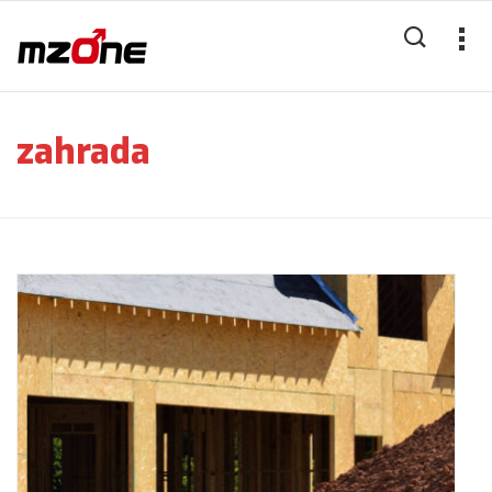
zahrada