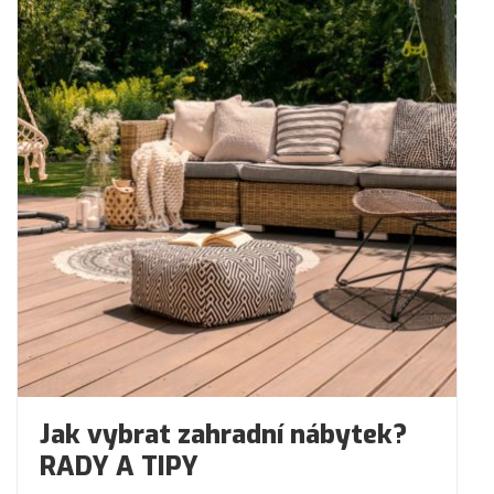
Jak vybrat zahradní nábytek?
RADY A TIPY