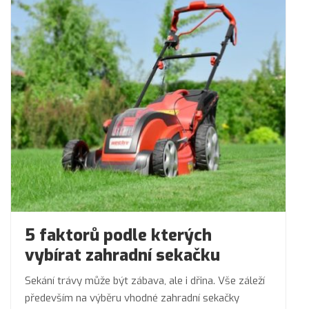
5 faktorů podle kterých
vybírat zahradní sekačku
Sekání trávy může být zábava, ale i dřina. Vše záleží
především na výběru vhodné zahradní sekačky