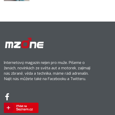
Internetový magazín nejen pro muže. Píšeme o
ženách, novinkách ze světa aut a motorek, zajímají
nás zbraně, věda a technika, máme rádi adrenalin.
Najít nás můžete také na Facebooku a Twitteru.