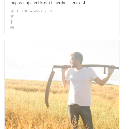
odpovídající velikosti trávníku, členitosti
POSTED ON 14 SRPNA, 2024