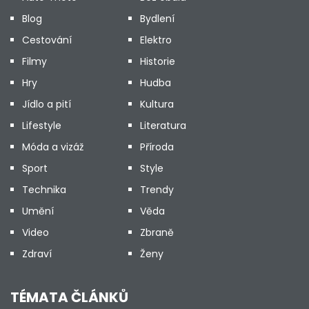
Blog
Bydlení
Cestování
Elektro
Filmy
Historie
Hry
Hudba
Jídlo a pití
Kultura
Lifestyle
Literatura
Móda a vizáž
Příroda
Sport
Style
Technika
Trendy
Umění
Věda
Video
Zbraně
Zdraví
Ženy
TÉMATA ČLÁNKŮ