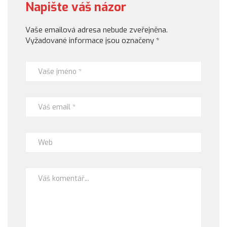
Napište váš názor
Vaše emailová adresa nebude zveřejněna.
Vyžadované informace jsou označeny
*