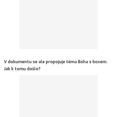
V dokumentu se ale propojuje téma Boha s boxem.
Jak k tomu došlo?