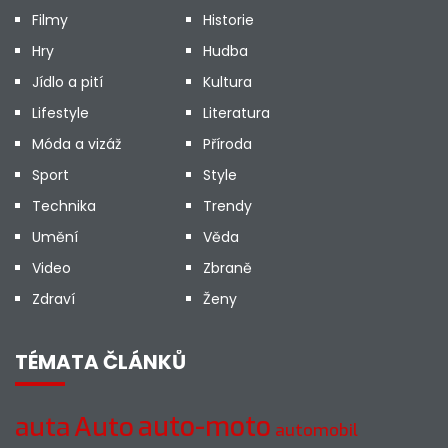
Filmy
Historie
Hry
Hudba
Jídlo a pití
Kultura
Lifestyle
Literatura
Móda a vizáž
Příroda
Sport
Style
Technika
Trendy
Umění
Věda
Video
Zbraně
Zdraví
Ženy
TÉMATA ČLÁNKŮ
auto-moto
auta
Auto
automobil