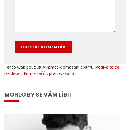
Tento web používá Akismet k omezení spamu.
Podívejte se,
jak data z komentářů zpracováváme.
MOHLO BY SE VÁM LÍBIT