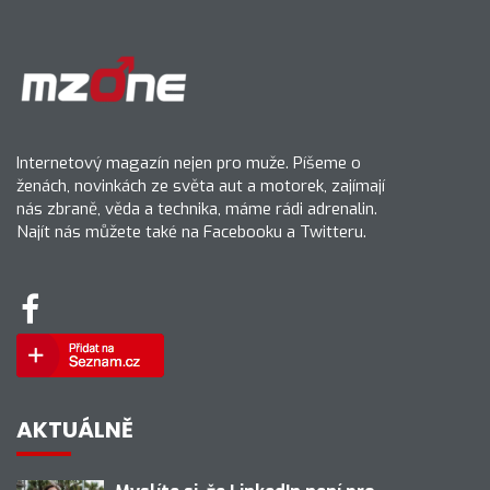
Internetový magazín nejen pro muže. Píšeme o
ženách, novinkách ze světa aut a motorek, zajímají
nás zbraně, věda a technika, máme rádi adrenalin.
Najít nás můžete také na Facebooku a Twitteru.
AKTUÁLNĚ