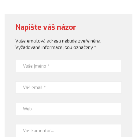
Napište váš názor
Vaše emailová adresa nebude zveřejněna.
Vyžadované informace jsou označeny
*