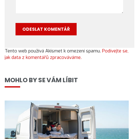
Tento web používá Akismet k omezení spamu.
Podívejte se,
jak data z komentářů zpracováváme.
MOHLO BY SE VÁM LÍBIT