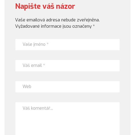
Napište váš názor
Vaše emailová adresa nebude zveřejněna.
Vyžadované informace jsou označeny
*