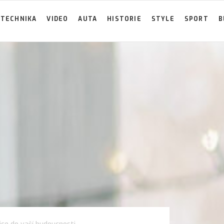
TECHNIKA
VIDEO
AUTA
HISTORIE
STYLE
SPORT
B