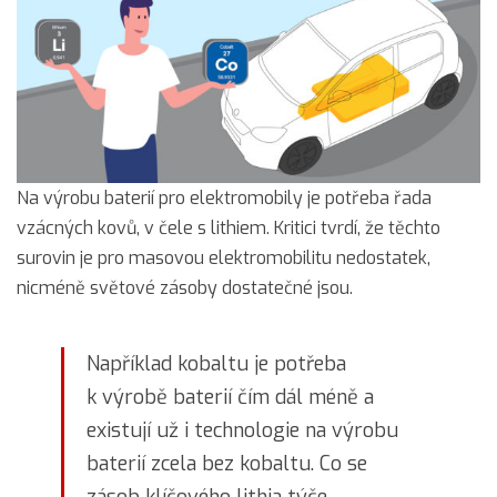
Na výrobu baterií pro elektromobily je potřeba řada
vzácných kovů, v čele s lithiem. Kritici tvrdí, že těchto
surovin je pro masovou elektromobilitu nedostatek,
nicméně světové zásoby dostatečné jsou.
Například kobaltu je potřeba
k výrobě baterií čím dál méně a
existují už i technologie na výrobu
baterií zcela bez kobaltu. Co se