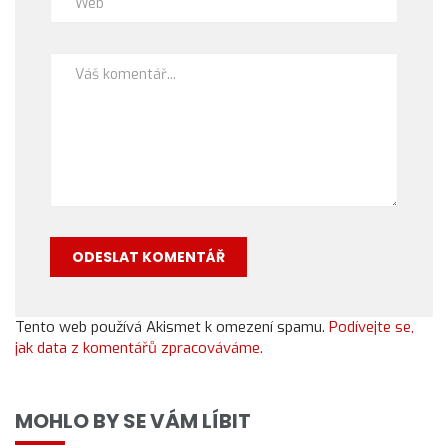
Tento web používá Akismet k omezení spamu.
Podívejte se,
jak data z komentářů zpracováváme.
MOHLO BY SE VÁM LÍBIT