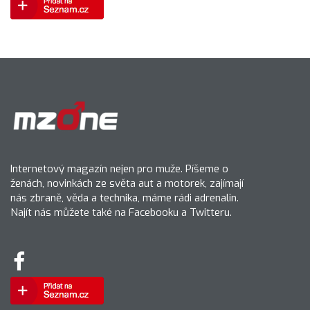
Internetový magazín nejen pro muže. Píšeme o
ženách, novinkách ze světa aut a motorek, zajímají
nás zbraně, věda a technika, máme rádi adrenalin.
Najít nás můžete také na Facebooku a Twitteru.