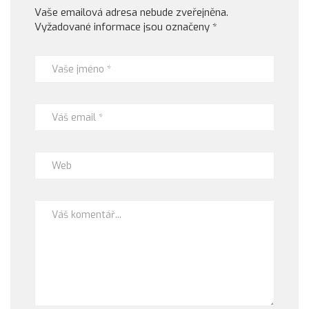
Vaše emailová adresa nebude zveřejněna.
Vyžadované informace jsou označeny
*