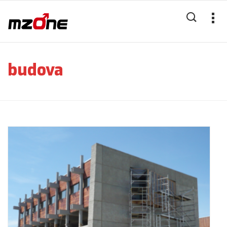
budova