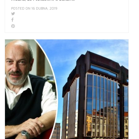
POSTED ON 16 DUBNA, 2019