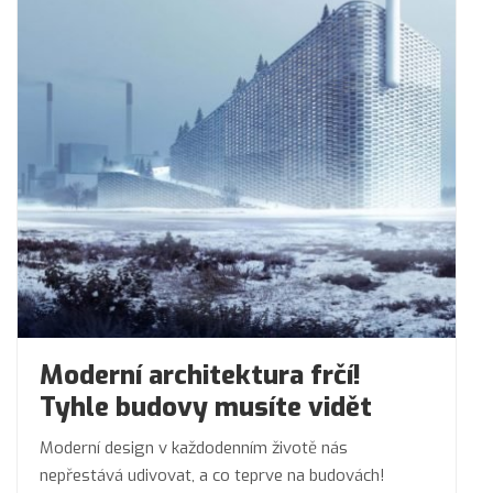
Moderní architektura frčí!
Tyhle budovy musíte vidět
Moderní design v každodenním životě nás
nepřestává udivovat, a co teprve na budovách!