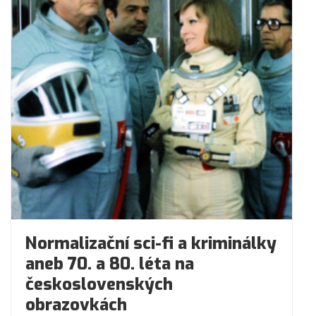
Normalizační sci-fi a kriminálky
aneb 70. a 80. léta na
československých
obrazovkách