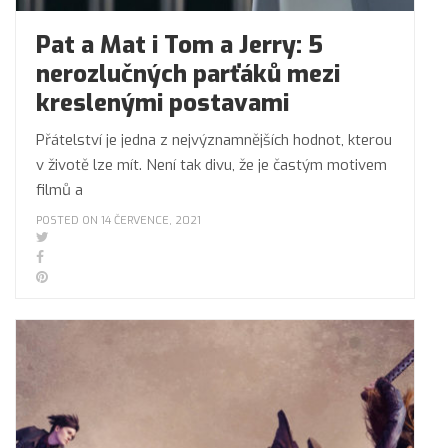
Pat a Mat i Tom a Jerry: 5
nerozlučných parťáků mezi
kreslenými postavami
Přátelství je jedna z nejvýznamnějších hodnot, kterou
v životě lze mít. Není tak divu, že je častým motivem
filmů a
POSTED ON 14 ČERVENCE, 2021