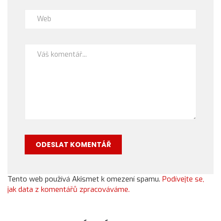
Tento web používá Akismet k omezení spamu.
Podívejte se,
jak data z komentářů zpracováváme.