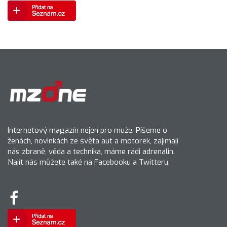
Internetový magazín nejen pro muže. Píšeme o
ženách, novinkách ze světa aut a motorek, zajímají
nás zbraně, věda a technika, máme rádi adrenalin.
Najít nás můžete také na Facebooku a Twitteru.