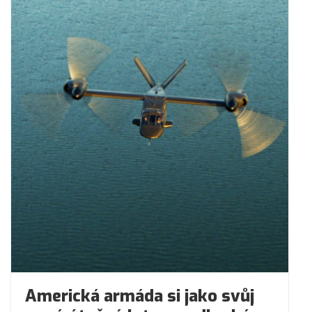
Americká armáda si jako svůj