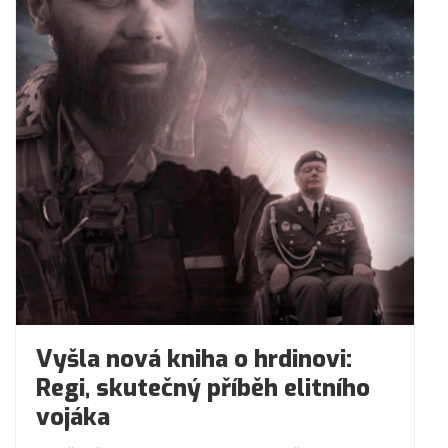
Vyšla nová kniha o hrdinovi:
Regi, skutečný příběh elitního
vojáka