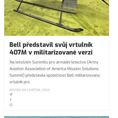
Bell představil svůj vrtulník
407M v militarizované verzi
Na letošním Summitu pro armádní letectvo (Army
Aviation Association of America Mission Solutions
Summit) představila společnost Bell militarizovaný
vrtulník pro
POSTED ON 2 KVĚTNA, 2023