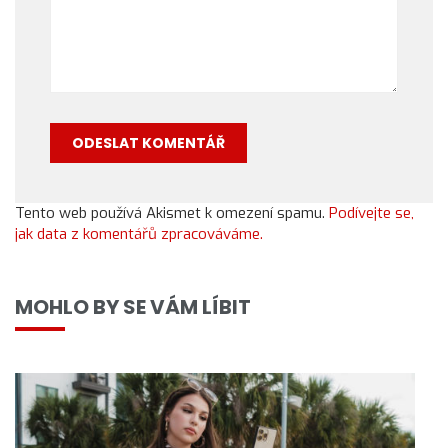
Tento web používá Akismet k omezení spamu.
Podívejte se,
jak data z komentářů zpracováváme.
MOHLO BY SE VÁM LÍBIT