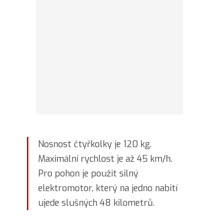
Nosnost čtyřkolky je 120 kg.
Maximální rychlost je až 45 km/h.
Pro pohon je použit silný
elektromotor, který na jedno nabití
ujede slušných 48 kilometrů.