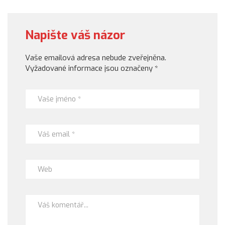
Napište váš názor
Vaše emailová adresa nebude zveřejněna.
Vyžadované informace jsou označeny
*